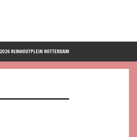
2026 RIJNHOUTPLEIN ROTTERDAM