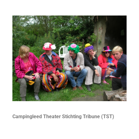
Campingleed Theater Stichting Tribune (TST)