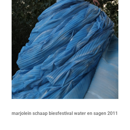
marjolein schaap biesfestival water en sagen 2011