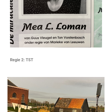
Regie 2: TST