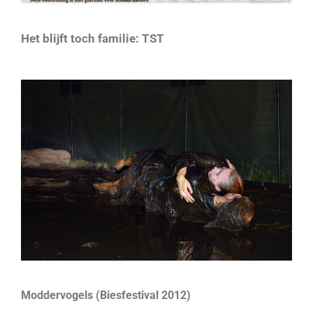
Het blijft toch familie: TST
Moddervogels (Biesfestival 2012)