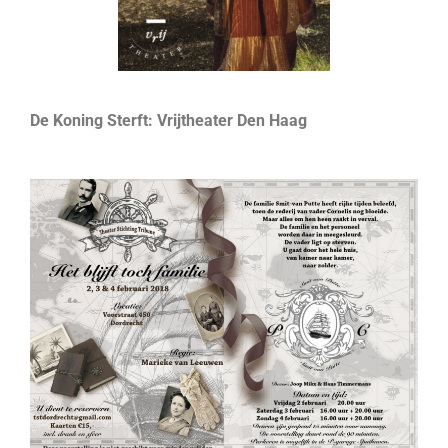
De Koning Sterft: Vrijtheater Den Haag