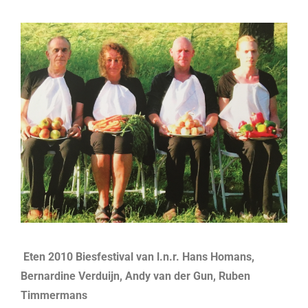
Eten 2010 Biesfestival van l.n.r. Hans Homans,
Bernardine Verduijn, Andy van der Gun, Ruben
Timmermans