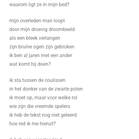
waarom ligt ze in mijn bed?
mijn overleden man loopt
door mijn droevig droombeeld
als een bleek verlangen
zijn bruine ogen zijn gebroken
ik ben al jaren met een ander
wat komt hij doen?
ik sta tussen de coulissen
in het donker van de zwarte poten
ik moet op, maar voor welke rol
wie zijn die vreemde spelers
ik heb de tekst nog niet geleerd
hoe red ik me hieruit?