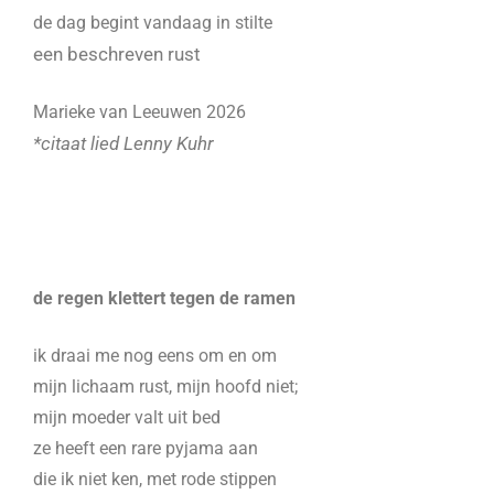
de dag begint vandaag in stilte
een beschreven rust
Marieke van Leeuwen 2026
*citaat lied Lenny Kuhr
de regen klettert tegen de ramen
ik draai me nog eens om en om
mijn lichaam rust, mijn hoofd niet;
mijn moeder valt uit bed
ze heeft een rare pyjama aan
die ik niet ken, met rode stippen