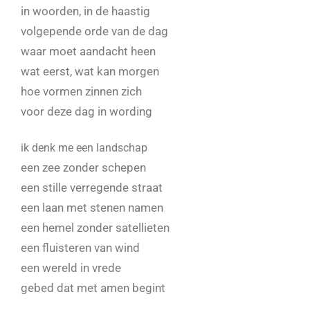
in woorden, in de haastig
volgepende orde van de dag
waar moet aandacht heen
wat eerst, wat kan morgen
hoe vormen zinnen zich
voor deze dag in wording
ik denk me een landschap
een zee zonder schepen
een stille verregende straat
een laan met stenen namen
een hemel zonder satellieten
een fluisteren van wind
een wereld in vrede
gebed dat met amen begint